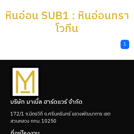
หินอ่อน SUB1 : หินอ่อนทรา
โวทีน
1
บริษัท มาเบิ้ล ฮาร์ดแวร์ จำกัด
172/1 ซ.มิตรวิถี ถ.ศรีนครินทร์ แขวงพัฒนาการ เขต
สวนหลวง กทม. 10250
ที่อยู่โรงงาน