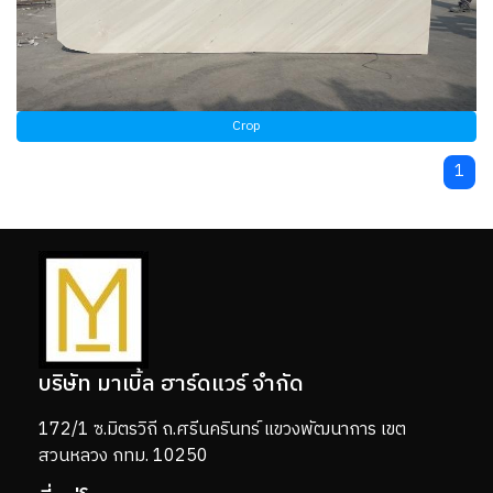
Crop
1
บริษัท มาเบิ้ล ฮาร์ดแวร์ จำกัด
172/1 ซ.มิตรวิถี ถ.ศรีนครินทร์ แขวงพัฒนาการ เขต
สวนหลวง กทม. 10250