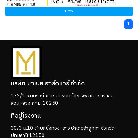
Crop
1
บริษัท มาเบิ้ล ฮาร์ดแวร์ จำกัด
172/1 ซ.มิตรวิถี ถ.ศรีนครินทร์ แขวงพัฒนาการ เขต
สวนหลวง กทม. 10250
ที่อยู่โรงงาน
30/3 ม.10 ตำบลบึงทองหลาง อำเภอลำลูกกา จังหวัด
ปทุมธานี 12150