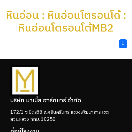
หินอ่อน : หินอ่อนโตรอนโด้ :
หินอ่อนโตรอนโต้MB2
1
บริษัท มาเบิ้ล ฮาร์ดแวร์ จำกัด
172/1 ซ.มิตรวิถี ถ.ศรีนครินทร์ แขวงพัฒนาการ เขต
สวนหลวง กทม. 10250
ที่อยู่โรงงาน